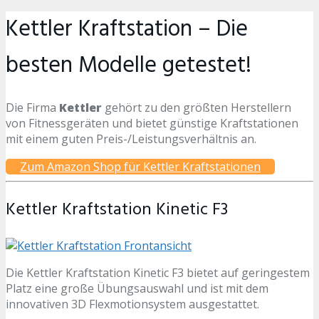
Kettler Kraftstation – Die
besten Modelle getestet!
Die Firma
Kettler
gehört zu den größten Herstellern
von Fitnessgeräten und bietet günstige Kraftstationen
mit einem guten Preis-/Leistungsverhältnis an.
Zum Amazon Shop für Kettler Kraftstationen
Kettler Kraftstation Kinetic F3
Die Kettler Kraftstation Kinetic F3 bietet auf geringestem
Platz eine große Übungsauswahl und ist mit dem
innovativen 3D Flexmotionsystem ausgestattet.