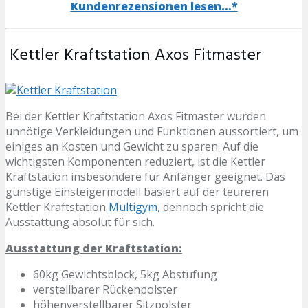
Kundenrezensionen lesen…*
Kettler Kraftstation Axos Fitmaster
Bei der Kettler Kraftstation Axos Fitmaster wurden
unnötige Verkleidungen und Funktionen aussortiert, um
einiges an Kosten und Gewicht zu sparen. Auf die
wichtigsten Komponenten reduziert, ist die Kettler
Kraftstation insbesondere für Anfänger geeignet. Das
günstige Einsteigermodell basiert auf der teureren
Kettler Kraftstation
Multigym
, dennoch spricht die
Ausstattung absolut für sich.
Ausstattung der Kraftstation:
60kg Gewichtsblock, 5kg Abstufung
verstellbarer Rückenpolster
höhenverstellbarer Sitzpolster