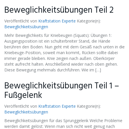
Beweglichkeitsübungen Teil 2
Veröffentlicht von
Kraftstation Experte
Kategorie(n):
Beweglichkeitsübungen
Mehr Beweglichkeits für Kniebeugen (Squats): Übungen 1:
Ausgangsposition ist ein schulterbreiter Stand, die Hände
berühren den Boden. Nun geht mit dem Gesäß nach unten in die
Kniebeuge-Position, soweit man kommt, Rücken sollte dabei
immer gerade bleiben. Knie zeigen nach außen. Oberkörper
steht aufrecht halten. Anschließend wieder nach oben gehen.
Diese Bewegung mehrmals durchführen. Wie im […]
Beweglichkeitsübungen Teil 1 –
Fußgelenk
Veröffentlicht von
Kraftstation Experte
Kategorie(n):
Beweglichkeitsübungen
Beweglichkeitsübungen für das Sprunggelenk Welche Probleme
werden damit gelöst: Wenn man sich nicht weit genug nach